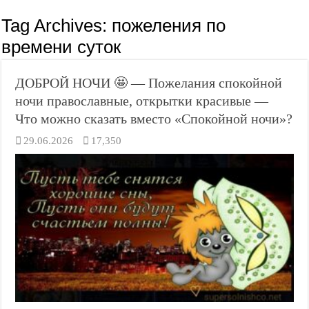
Tag Archives:
пожеления по
времени суток
ДОБРОЙ НОЧИ 🤩 — Пожелания спокойной
ночи православные, открытки красивые —
Что можно сказать вместо «Спокойной ночи»?
29.06.2026
17,350