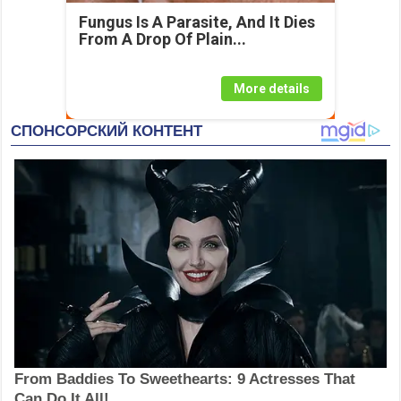
Fungus Is A Parasite, And It Dies
From A Drop Of Plain...
More details