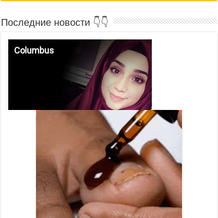
Последние новости 👇👇