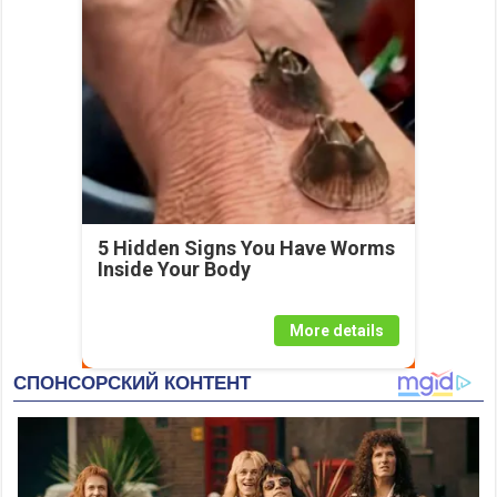
5 Hidden Signs You Have Worms
Inside Your Body
More details