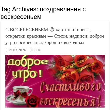
Tag Archives:
поздравления с
воскресеньем
С ВОСКРЕСЕНЬЕМ 😘 картинки новые,
открытки красивые — Стихи, надписи: доброе
утро воскресенья, хороших выходных
29.03.2026
6,216