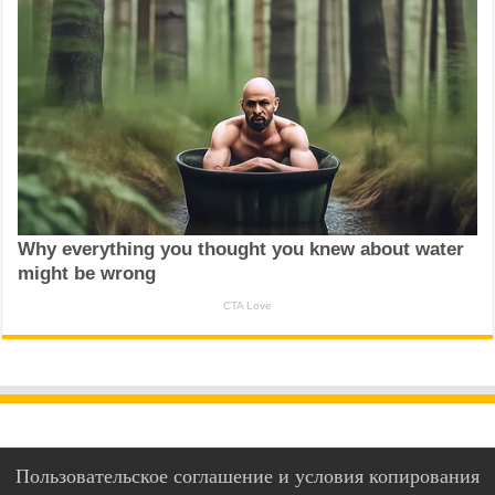
Пользовательское соглашение и условия копирования