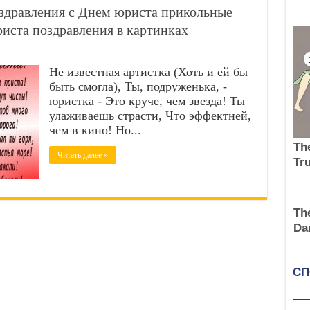
здравления с Днем юриста прикольные
иста поздравления в картинках
Не известная артистка (Хоть и ей бы
быть смогла), Ты, подруженька, -
юристка - Это круче, чем звезда! Ты
улаживаешь страсти, Что эффектней,
чем в кино! Но...
Читать далее »