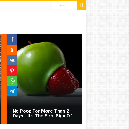
No Poop For More Than 2
Days - It's The First Sign Of