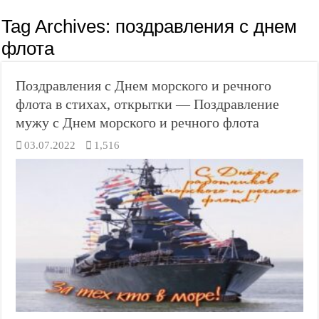
Tag Archives:
поздравления с днем
флота
Поздравления с Днем морского и речного
флота в стихах, открытки — Поздравление
мужу с Днем морского и речного флота
03.07.2022
1,516