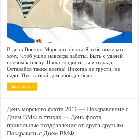
В день Военно-Морского флота Я тебе пожелать
хочу, Чтоб ушли навсегда заботы, Быть с удачей
плечом к плечу. Наша гордость ты и отрада,
Оставайся таким всегда! Никогда не грусти, не
надо! Пусть твой дом обойдет беда.
Читать далее »
День морского флота 2016 — Поздравление с
Днем ВМФ в стихах — День флота
прикольные поздравления от друга друзьям —
Поздравить с Днем ВМФ