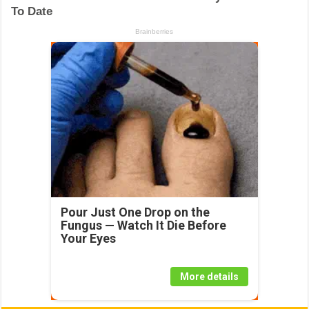
Pour Just One Drop on the
Fungus — Watch It Die Before
Your Eyes
More details