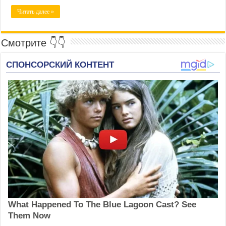
Читать далее »
Смотрите 👇👇