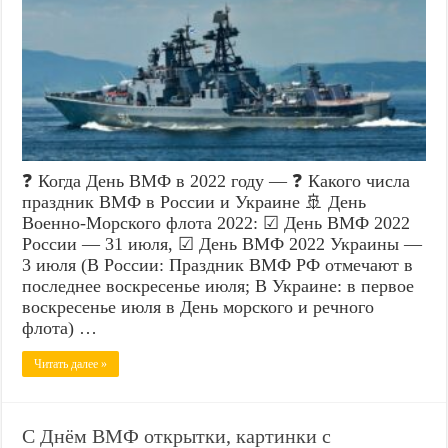
❓ Когда День ВМФ в 2022 году — ❓ Какого числа
праздник ВМФ в России и Украине 🚢 День
Военно-Морского флота 2022: ☑ День ВМФ 2022
России — 31 июля, ☑ День ВМФ 2022 Украины —
3 июля (В России: Праздник ВМФ РФ отмечают в
последнее воскресенье июля; В Украине: в первое
воскресенье июля в День морского и речного
флота) …
Читать далее »
С Днём ВМФ открытки, картинки с