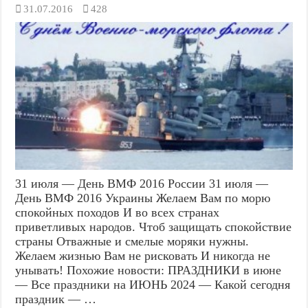
31.07.2016
428
31 июля — День ВМФ 2016 России 31 июля —
День ВМФ 2016 Украины Желаем Вам по морю
спокойных походов И во всех странах
приветливых народов. Чтоб защищать спокойствие
страны Отважные и смелые моряки нужны.
Желаем жизнью Вам не рисковать И никогда не
унывать! Похожие новости: ПРАЗДНИКИ в июне
— Все праздники на ИЮНЬ 2024 — Какой сегодня
праздник — …