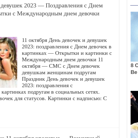
и девушек 2023 — Поздравления с Днем
ытки с Международным днем девочки
11 октября День девочек и девушек
2023: поздравления с Днем девочек в
картинках — Открытки и картинки с
Международным днем девочки 11
октября — СМС с Днем девочек
девушкам женщинам подругам
Праздник День девочек и девушек
2023: поздравления с
картинках подругам в социальных сетях.
очек для статусов. Картинки с надписью: С