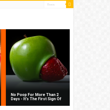
No Poop For More Than 2
Days - It's The First Sign Of