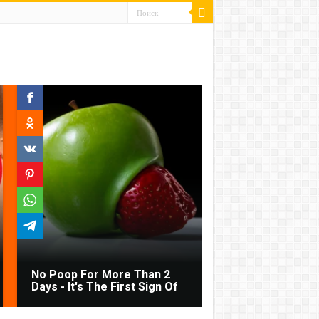
No Poop For More Than 2
Days - It's The First Sign Of