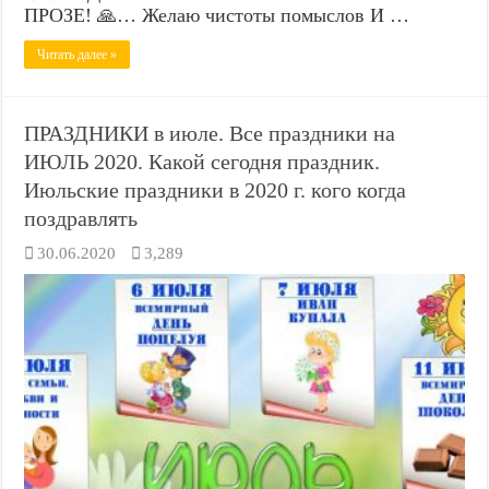
ПРОЗЕ! 🙏… Желаю чистоты помыслов И …
Читать далее »
ПРАЗДНИКИ в июле. Все праздники на
ИЮЛЬ 2020. Какой сегодня праздник.
Июльские праздники в 2020 г. кого когда
поздравлять
30.06.2020
3,289