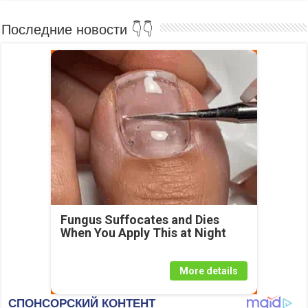
Последние новости 👇👇
Fungus Suffocates and Dies
When You Apply This at Night
More details