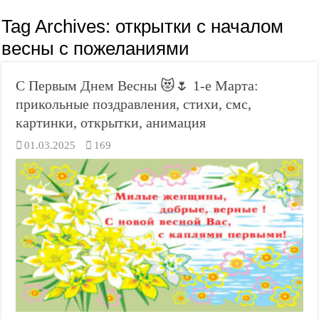
Tag Archives:
открытки с началом
весны с пожеланиями
С Первым Днем Весны 😻🌷 1-е Марта:
прикольные поздравления, стихи, смс,
картинки, открытки, анимация
01.03.2025
169