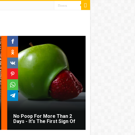
No Poop For More Than 2
Days - It's The First Sign Of