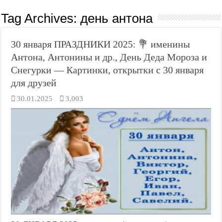
Tag Archives:
день антона
30 января ПРАЗДНИКИ 2025: 💐 именины
Антона, Антонины и др., День Деда Мороза и
Снегурки — Картинки, открытки с 30 января
для друзей
30.01.2025
3,003