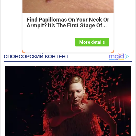
Find Papillomas On Your Neck Or
Armpit? It's The First Stage Of...
More details