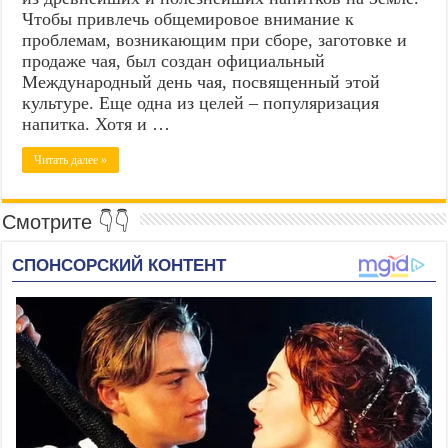
Чтобы привлечь общемировое внимание к
проблемам, возникающим при сборе, заготовке и
продаже чая, был создан официальный
Международный день чая, посвященный этой
культуре. Еще одна из целей – популяризация
напитка. Хотя и …
Читать далее »
Смотрите 👇👇