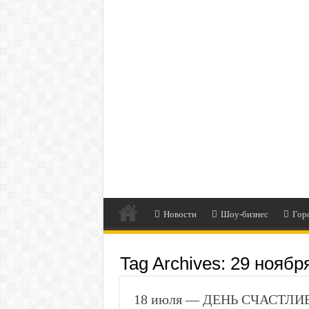
Новости
Шоу-бизнес
Гор
Tag Archives:
29 ноябр
18 июля — ДЕНЬ СЧАСТЛИВ