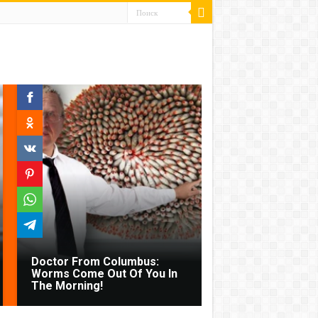
Doctor From Columbus:
Worms Come Out Of You In
The Morning!