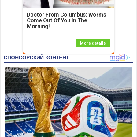
Doctor From Columbus: Worms
Come Out Of You In The
Morning!
More details