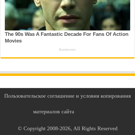
Пользовательское соглашение и условия копирования
материалов сайта
© Copyright 2008-2026, All Rights Reserved