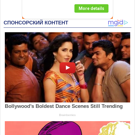
More details