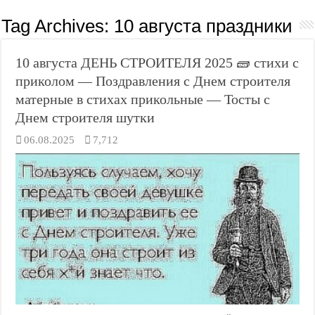
Tag Archives:
10 августа праздники
10 августа ДЕНЬ СТРОИТЕЛЯ 2025 🧱 стихи с
приколом — Поздравления с Днем строителя
матерные в стихах прикольные — Тосты с
Днем строителя шутки
06.08.2025
7,712