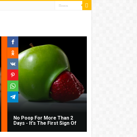
No Poop For More Than 2
Days - It's The First Sign Of