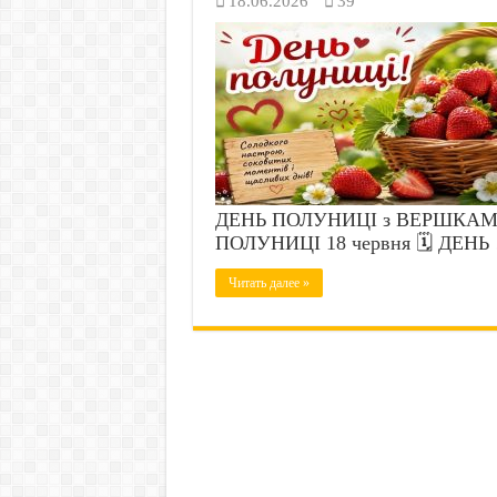
18.06.2026
39
ДЕНЬ ПОЛУНИЦІ з ВЕРШКАМИ
ПОЛУНИЦІ 18 червня 🗓️ ДЕНЬ
Читать далее »