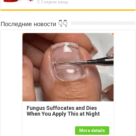
3 недели назад
Последние новости 👇👇
Fungus Suffocates and Dies
When You Apply This at Night
More details