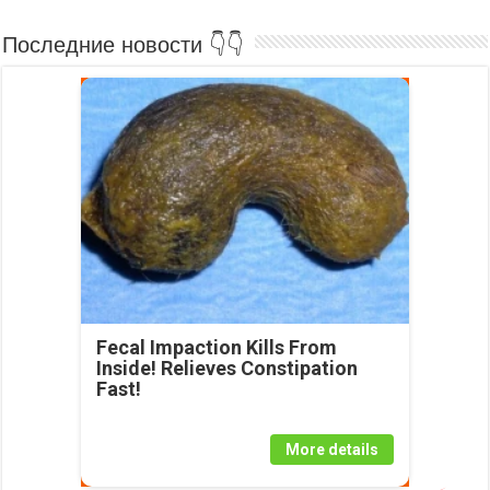
Последние новости 👇👇
Fecal Impaction Kills From
Inside! Relieves Constipation
Fast!
More details