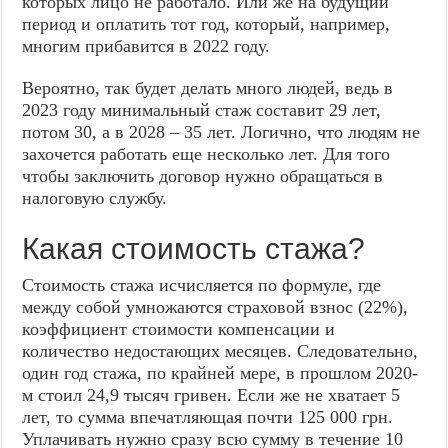
которых лицо не работало. Или же на будущий
период и оплатить тот год, который, например,
многим прибавится в 2022 году.
Вероятно, так будет делать много людей, ведь в
2023 году минимальный стаж составит 29 лет,
потом 30, а в 2028 – 35 лет. Логично, что людям не
захочется работать еще несколько лет. Для того
чтобы заключить договор нужно обращаться в
налоговую службу.
Какая стоимость стажа?
Стоимость стажа исчисляется по формуле, где
между собой умножаются страховой взнос (22%),
коэффициент стоимости компенсации и
количество недостающих месяцев. Следовательно,
один год стажа, по крайней мере, в прошлом 2020-
м стоил 24,9 тысяч гривен. Если же не хватает 5
лет, то сумма впечатляющая почти 125 000 грн.
Уплачивать нужно сразу всю сумму в течение 10