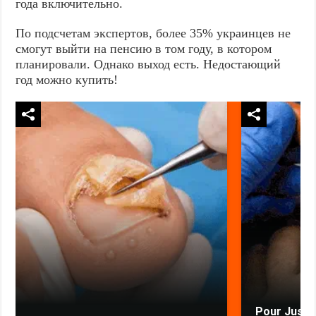
года включительно.
По подсчетам экспертов, более 35% украинцев не
смогут выйти на пенсию в том году, в котором
планировали. Однако выход есть. Недостающий
год можно купить!
Pour Just 