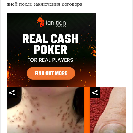
дней после заключения договора.