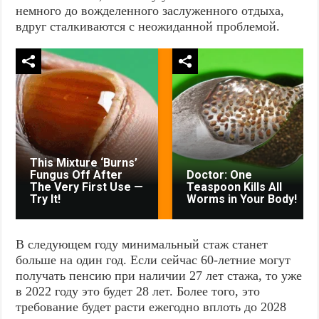
немного до вожделенного заслуженного отдыха,
вдруг сталкиваются с неожиданной проблемой.
This Mixture ‘Burns’
Fungus Off After
Doctor: One
The Very First Use —
Teaspoon Kills All
Try It!
Worms in Your Body!
В следующем году минимальный стаж станет
больше на один год. Если сейчас 60-летние могут
получать пенсию при наличии 27 лет стажа, то уже
в 2022 году это будет 28 лет. Более того, это
требование будет расти ежегодно вплоть до 2028