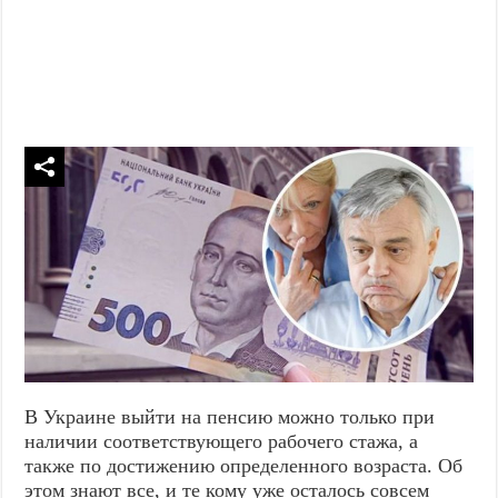
В Украине выйти на пенсию можно только при
наличии соответствующего рабочего стажа, а
также по достижению определенного возраста. Об
этом знают все, и те кому уже осталось совсем