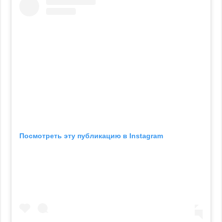
Посмотреть эту публикацию в Instagram