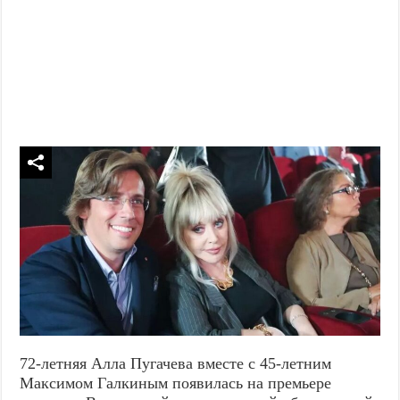
72-летняя Алла Пугачева вместе с 45-летним
Максимом Галкиным появилась на премьере