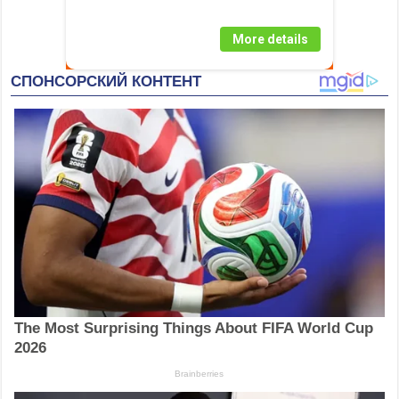
More details