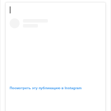
Посмотреть эту публикацию в Instagram