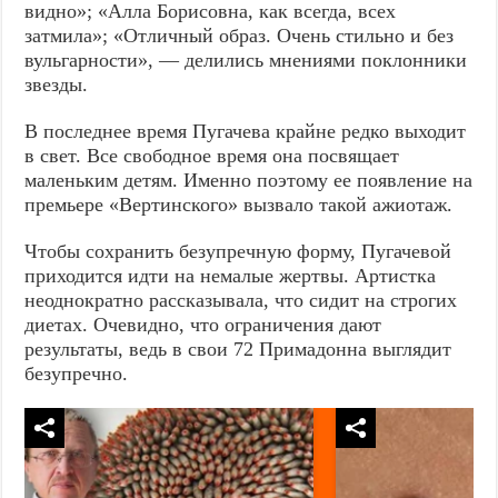
видно»; «Алла Борисовна, как всегда, всех
затмила»; «Отличный образ. Очень стильно и без
вульгарности», — делились мнениями поклонники
звезды.
В последнее время Пугачева крайне редко выходит
в свет. Все свободное время она посвящает
маленьким детям. Именно поэтому ее появление на
премьере «Вертинского» вызвало такой ажиотаж.
Чтобы сохранить безупречную форму, Пугачевой
приходится идти на немалые жертвы. Артистка
неоднократно рассказывала, что сидит на строгих
диетах. Очевидно, что ограничения дают
результаты, ведь в свои 72 Примадонна выглядит
безупречно.