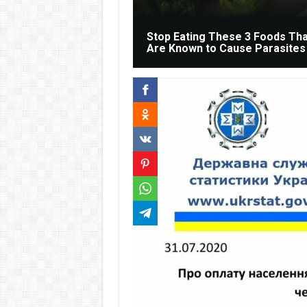
Stop Eating These 3 Foods Tha
Are Known to Cause Parasites