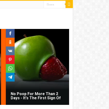
No Poop For More Than 2
Days - It's The First Sign Of