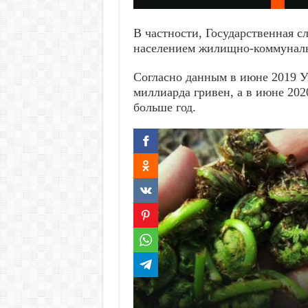
В частности, Государственная с
населением жилищно-коммунальн
Согласно данным в июне 2019 У
миллиарда гривен, а в июне 2020
больше год.