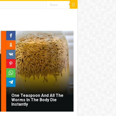
One Teaspoon And All The
Worms In The Body Die
Instantly