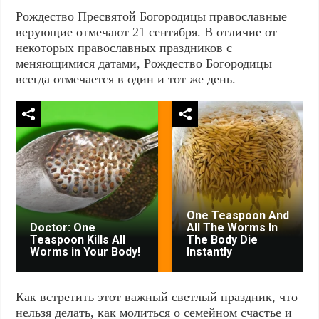
Рождество Пресвятой Богородицы православные
верующие отмечают 21 сентября. В отличие от
некоторых православных праздников с
меняющимися датами, Рождество Богородицы
всегда отмечается в один и тот же день.
One Teaspoon And
Doctor: One
All The Worms In
Teaspoon Kills All
The Body Die
Worms in Your Body!
Instantly
Как встретить этот важный светлый праздник, что
нельзя делать, как молиться о семейном счастье и