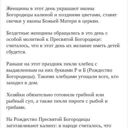
Женщины в этот день украшают иконы
Богородицы калиной и поздними цветами, ставят
свечки у иконы Божьей Матери в церкви.
Бездетные женщины обращались в это день с
особой молитвой к Пресвятой Богородице:
считалось, что в этот день их желание иметь детей
сбудется.
Раньше на этот праздник пекли хлебец с
выдавленным на них буквами Р и Б (Рождество
Богородицы). Такими хлебцами угощали всех, кто
заходил в дом.
Хозяйки обязательно готовили грибной или
рыбный суп, а также пекли пироги с рыбой и
грибами.
На Рождество Пресвятой Богородицы
заготавливают калину: в народе считалось, что