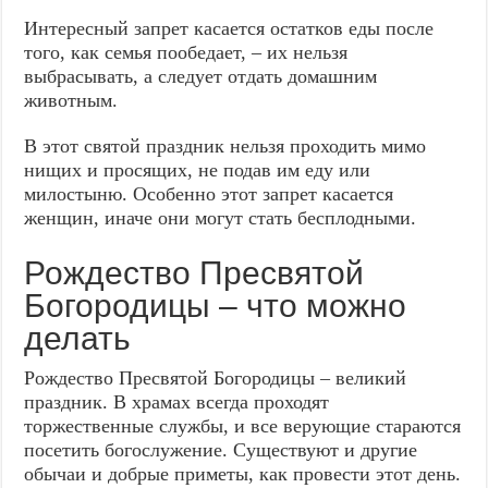
Интересный запрет касается остатков еды после
того, как семья пообедает, – их нельзя
выбрасывать, а следует отдать домашним
животным.
В этот святой праздник нельзя проходить мимо
нищих и просящих, не подав им еду или
милостыню. Особенно этот запрет касается
женщин, иначе они могут стать бесплодными.
Рождество Пресвятой
Богородицы – что можно
делать
Рождество Пресвятой Богородицы – великий
праздник. В храмах всегда проходят
торжественные службы, и все верующие стараются
посетить богослужение. Существуют и другие
обычаи и добрые приметы, как провести этот день.