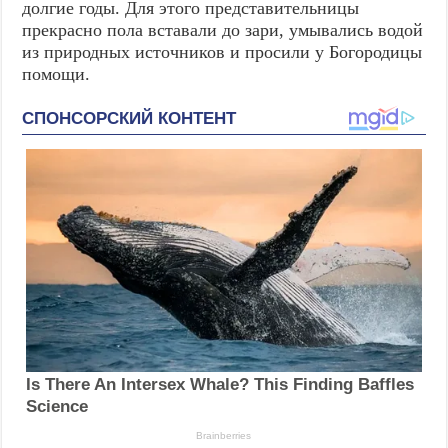
долгие годы. Для этого представительницы
прекрасно пола вставали до зари, умывались водой
из природных источников и просили у Богородицы
помощи.