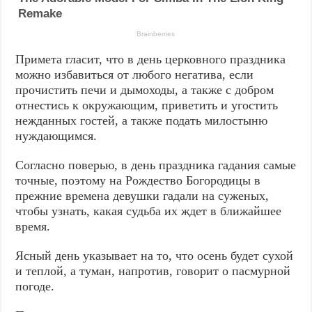
Примета гласит, что в день церковного праздника
можно избавиться от любого негатива, если
прочистить печи и дымоходы, а также с добром
отнестись к окружающим, приветить и угостить
нежданных гостей, а также подать милостыню
нуждающимся.
Согласно поверью, в день праздника гадания самые
точные, поэтому на Рождество Богородицы в
прежние времена девушки гадали на суженых,
чтобы узнать, какая судьба их ждет в ближайшее
время.
Ясный день указывает на то, что осень будет сухой
и теплой, а туман, напротив, говорит о пасмурной
погоде.