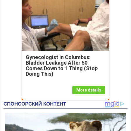
Gynecologist in Columbus:
Bladder Leakage After 50
Comes Down to 1 Thing (Stop
Doing This)
More details