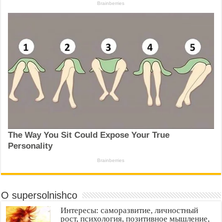
О supersolnishco
Интересы: саморазвитие, личностный
рост, психология, позитивное мышление,