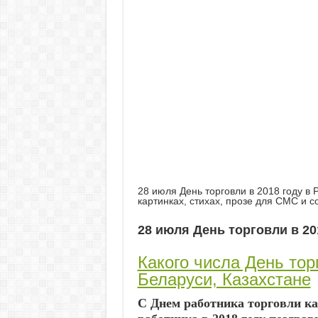
28 июля День торговли в 2018 году в 
картинках, стихах, прозе для СМС и с
28 июля День торговли в 20
Какого числа День торг
Беларуси, Казахстане
С Днем работника торговли ка