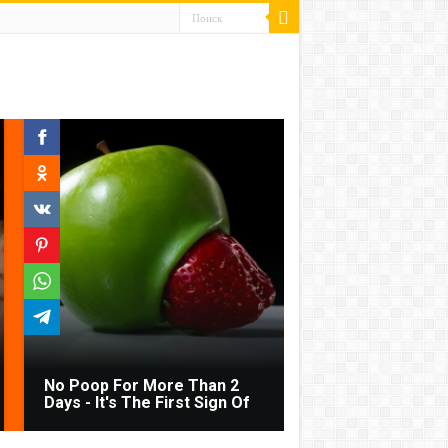
No Poop For More Than 2
Days - It's The First Sign Of