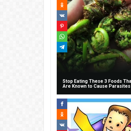
Stop Eating These 3 Foods Tha
Are Known to Cause Parasites