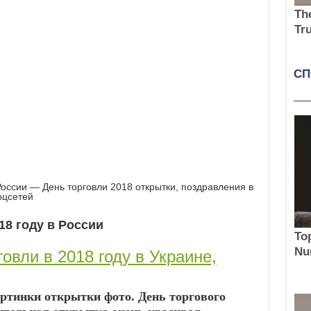
России — День торговли 2018 открытки, поздравления в
оцсетей
18 году в России
овли в 2018 году в Украине,
ртинки открытки фото. День торгового