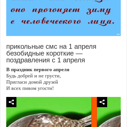
прикольные смс на 1 апреля
безобидные короткие —
поздравления с 1 апреля
В праздник первого апреля
Будь добрей и не грусти,
Пригласи домой друзей
И всех пивом угости!