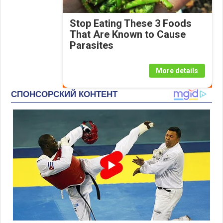
Stop Eating These 3 Foods
That Are Known to Cause
Parasites
More details