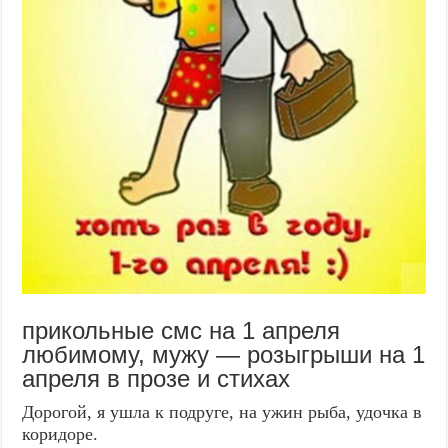
прикольные смс на 1 апреля
любимому, мужу — розыгрыши на 1
апреля в прозе и стихах
Дорогой, я ушла к подруге, на ужин рыба, удочка в
коридоре.