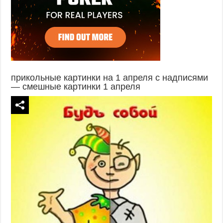
прикольные картинки на 1 апреля с надписями
— смешные картинки 1 апреля