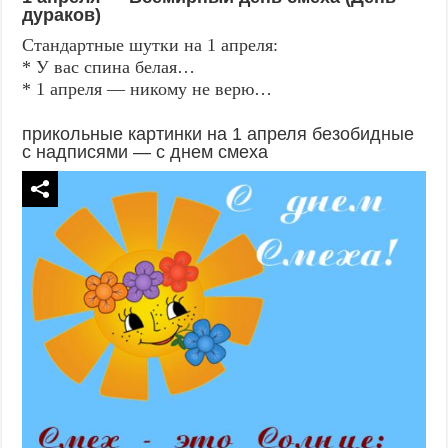
дураков)
Стандартные шутки на 1 апреля:
* У вас спина белая…
* 1 апреля — никому не верю…
прикольные картинки на 1 апреля безобидные
с надписями — с днем смеха