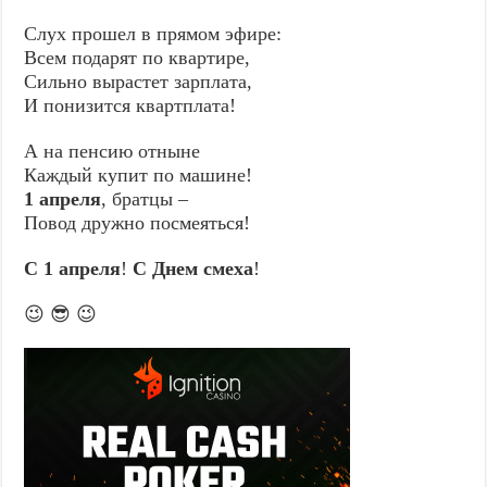
Слух прошел в прямом эфире:
Всем подарят по квартире,
Сильно вырастет зарплата,
И понизится квартплата!
А на пенсию отныне
Каждый купит по машине!
1 апреля
, братцы –
Повод дружно посмеяться!
С 1 апреля
!
С Днем смеха
!
😉 😎 😉