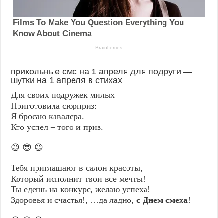
прикольные смс на 1 апреля для подруги —
шутки на 1 апреля в стихах
Для своих подружек милых
Приготовила сюрприз:
Я бросаю кавалера.
Кто успел – того и приз.
😉 😎 😉
Тебя приглашают в салон красоты,
Который исполнит твои все мечты!
Ты едешь на конкурс, желаю успеха!
Здоровья и счастья!, …да ладно,
с Днем смеха
!