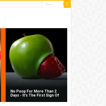
No Poop For More Than 2
Days - It's The First Sign Of