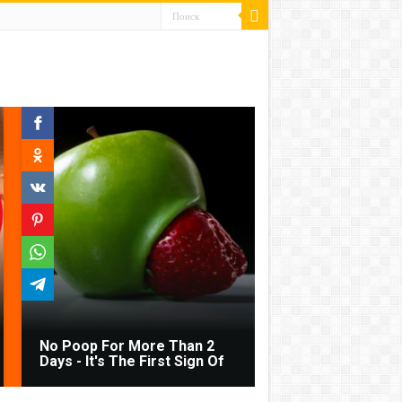
No Poop For More Than 2
Days - It's The First Sign Of