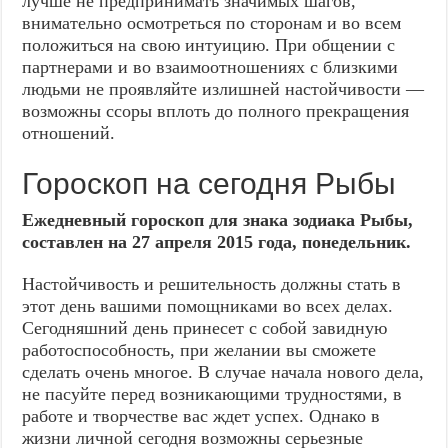
лучше не предпринимать значимых шагов,
внимательно осмотреться по сторонам и во всем
положиться на свою интуицию. При общении с
партнерами и во взаимоотношениях с близкими
людьми не проявляйте излишней настойчивости —
возможны ссоры вплоть до полного прекращения
отношений.
Гороскоп на сегодня Рыбы
Ежедневный гороскоп для знака зодиака Рыбы,
составлен на 27 апреля 2015 года, понедельник.
Настойчивость и решительность должны стать в
этот день вашими помощниками во всех делах.
Сегодняшний день принесет с собой завидную
работоспособность, при желании вы сможете
сделать очень многое. В случае начала нового дела,
не пасуйте перед возникающими трудностями, в
работе и творчестве вас ждет успех. Однако в
жизни личной сегодня возможны серьезные