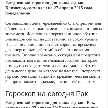
Ежедневный гороскоп для знака зодиака
Близнецы, составлен на 27 апреля 2015 года,
понедельник.
Сегодняшний день, чрезвычайно благоприятен для
общения, налаживания деловых контактов и новых
знакомств. Жизненная энергия и личное обаяние
Близнецов сейчас на достаточно высоком уровне.
Первая половина дня станет хорошим временем
для энергичных действий в области ведения
бизнеса. Вполне возможно, сегодня вам предстоит
познакомиться с влиятельными людьми, которые
помогут в осуществлении ваших планов. В этот
день любое дело, за которое возьметесь, потребует
гораздо меньших усилий и времени, чем вы могли
бы предположить вначале, воспользуйтесь этим.
Гороскоп на сегодня Рак
Ежедневный гороскоп для знака зодиака Рак,
составлен на 27 апреля 2015 года, понедельник.