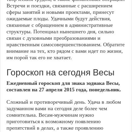
Встречи и поездки, связанные с расширением
сферы занятий и новыми проектами, принесут
ожидаемые плоды. Удачными будут действия,
связанные с обращением в административные
структуры. Потенциал нынешнего дня, сильно
связан с духовными преобразованиями и
нравственным самосовершенствованием. Обратите
внимание на тех, кто рядом с вами идет по жизни,
им порой так его не хватает.
Гороскоп на сегодня Весы
Ежедневный гороскоп для знака зодиака Весы,
составлен на 27 апреля 2015 года, понедельник.
Сложный и противоречивый день. Удача в любом
задуманном вами на сегодня деле более чем
сомнительна. Весам-мужчинам нужно
приготовиться к возможному появлению
препятствий в делах, а также проявлению