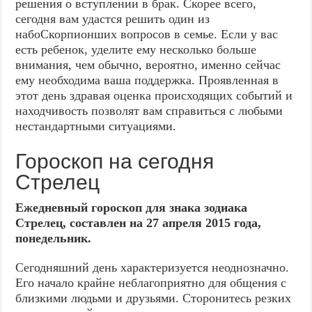
решения о вступлении в брак. Скорее всего,
сегодня вам удастся решить один из
набоСкорпионших вопросов в семье. Если у вас
есть ребенок, уделите ему несколько больше
внимания, чем обычно, вероятно, именно сейчас
ему необходима ваша поддержка. Проявленная в
этот день здравая оценка происходящих событий и
находчивость позволят вам справиться с любыми
нестандартными ситуациями.
Гороскоп на сегодня
Стрелец
Ежедневный гороскоп для знака зодиака
Стрелец, составлен на 27 апреля 2015 года,
понедельник.
Сегодняшний день характеризуется неоднозначно.
Его начало крайне неблагоприятно для общения с
близкими людьми и друзьями. Сторонитесь резких