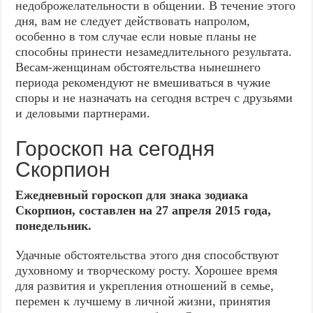
недоброжелательности в общении. В течение этого
дня, вам не следует действовать напролом,
особенно в том случае если новые планы не
способны принести незамедлительного результата.
Весам-женщинам обстоятельства нынешнего
периода рекомендуют не вмешиваться в чужие
споры и не назначать на сегодня встреч с друзьями
и деловыми партнерами.
Гороскоп на сегодня
Скорпион
Ежедневный гороскоп для знака зодиака
Скорпион, составлен на 27 апреля 2015 года,
понедельник.
Удачные обстоятельства этого дня способствуют
духовному и творческому росту. Хорошее время
для развития и укрепления отношений в семье,
перемен к лучшему в личной жизни, принятия