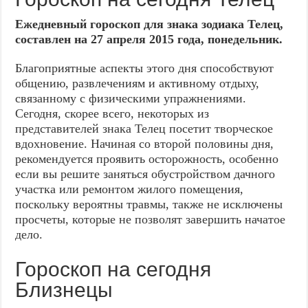
Ежедневный гороскоп для знака зодиака Телец,
составлен на 27 апреля 2015 года, понедельник.
Благоприятные аспекты этого дня способствуют
общению, развлечениям и активному отдыху,
связанному с физическими упражнениями.
Сегодня, скорее всего, некоторых из
представителей знака Телец посетит творческое
вдохновение. Начиная со второй половины дня,
рекомендуется проявить осторожность, особенно
если вы решите заняться обустройством дачного
участка или ремонтом жилого помещения,
поскольку вероятны травмы, также не исключены
просчеты, которые не позволят завершить начатое
дело.
Гороскоп на сегодня
Близнецы