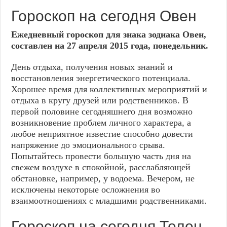
Гороскоп на сегодня Овен
Ежедневный гороскоп для знака зодиака Овен,
составлен на 27 апреля 2015 года, понедельник.
День отдыха, получения новых знаний и
восстановления энергетического потенциала.
Хорошее время для коллективных мероприятий и
отдыха в кругу друзей или родственников. В
первой половине сегодняшнего дня возможно
возникновение проблем личного характера, а
любое неприятное известие способно довести
напряжение до эмоционального срыва.
Попытайтесь провести большую часть дня на
свежем воздухе в спокойной, расслабляющей
обстановке, например, у водоема. Вечером, не
исключены некоторые осложнения во
взаимоотношениях с младшими родственниками.
Гороскоп на сегодня Телец