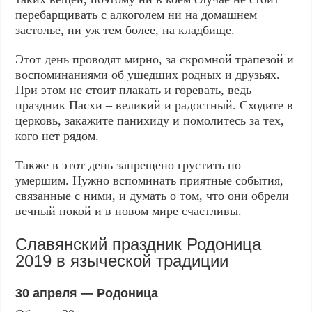
перебарщивать с алкоголем ни на домашнем
застолье, ни уж тем более, на кладбище.
Этот день проводят мирно, за скромной трапезой и
воспоминаниями об ушедших родных и друзьях.
При этом не стоит плакать и горевать, ведь
праздник Пасхи – великий и радостный. Сходите в
церковь, закажите панихиду и помолитесь за тех,
кого нет рядом.
Также в этот день запрещено грустить по
умершим. Нужно вспоминать приятные события,
связанные с ними, и думать о том, что они обрели
вечный покой и в новом мире счастливы.
Славянский праздник Родоница
2019 в языческой традиции
30 апреля — Родоница