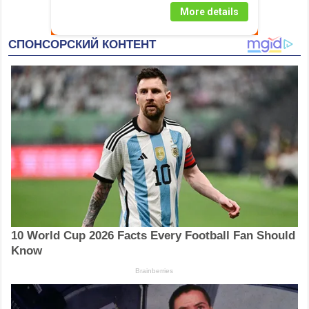
More details