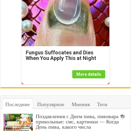
Fungus Suffocates and Dies
When You Apply This at Night
More details
Последние
Популярное
Мнения
Теги
Поздавления с Днем пива, пивовара 🍻
прикольные: смс, картинки — Когда
День пива, какого числа