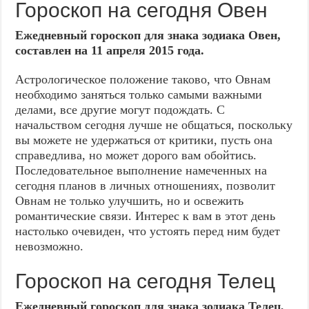
Гороскоп на сегодня Овен
Ежедневный гороскоп для знака зодиака Овен,
составлен на 11 апреля 2015 года.
Астрологическое положение таково, что Овнам
необходимо заняться только самыми важными
делами, все другие могут подождать. С
начальством сегодня лучше не общаться, поскольку
вы можете не удержаться от критики, пусть она
справедлива, но может дорого вам обойтись.
Последовательное выполнение намеченных на
сегодня планов в личных отношениях, позволит
Овнам не только улучшить, но и освежить
романтические связи. Интерес к вам в этот день
настолько очевиден, что устоять перед ним будет
невозможно.
Гороскоп на сегодня Телец
Ежедневный гороскоп для знака зодиака Телец,