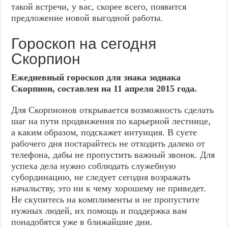
такой встречи, у вас, скорее всего, появится
предложение новой выгодной работы.
Гороскоп на сегодня
Скорпион
Ежедневный гороскоп для знака зодиака
Скорпион, составлен на 11 апреля 2015 года.
Для Скорпионов открывается возможность сделать
шаг на пути продвижения по карьерной лестнице,
а каким образом, подскажет интуиция. В суете
рабочего дня постарайтесь не отходить далеко от
телефона, дабы не пропустить важный звонок. Для
успеха дела нужно соблюдать служебную
субординацию, не следует сегодня возражать
начальству, это ни к чему хорошему не приведет.
Не скупитесь на комплименты и не пропустите
нужных людей, их помощь и поддержка вам
понадобятся уже в ближайшие дни.