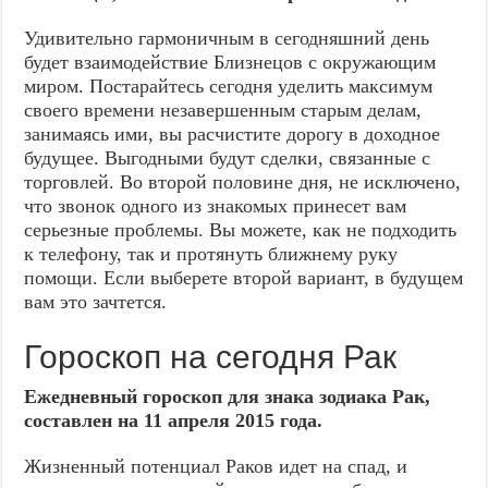
Удивительно гармоничным в сегодняшний день
будет взаимодействие Близнецов с окружающим
миром. Постарайтесь сегодня уделить максимум
своего времени незавершенным старым делам,
занимаясь ими, вы расчистите дорогу в доходное
будущее. Выгодными будут сделки, связанные с
торговлей. Во второй половине дня, не исключено,
что звонок одного из знакомых принесет вам
серьезные проблемы. Вы можете, как не подходить
к телефону, так и протянуть ближнему руку
помощи. Если выберете второй вариант, в будущем
вам это зачтется.
Гороскоп на сегодня Рак
Ежедневный гороскоп для знака зодиака Рак,
составлен на 11 апреля 2015 года.
Жизненный потенциал Раков идет на спад, и