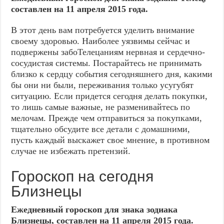
составлен на 11 апреля 2015 года.
В этот день вам потребуется уделить внимание
своему здоровью. Наиболее уязвимы сейчас и
подвержены забоТелецаниям нервная и сердечно-
сосудистая системы. Постарайтесь не принимать
близко к сердцу события сегодняшнего дня, какими
бы они ни были, переживания только усугубят
ситуацию. Если придется сегодня делать покупки,
то лишь самые важные, не разменивайтесь по
мелочам. Прежде чем отправиться за покупками,
тщательно обсудите все детали с домашними,
пусть каждый выскажет свое мнение, в противном
случае не избежать претензий.
Гороскоп на сегодня
Близнецы
Ежедневный гороскоп для знака зодиака
Близнецы, составлен на 11 апреля 2015 года.