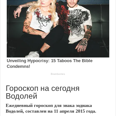
Гороскоп на сегодня
Водолей
Ежедневный гороскоп для знака зодиака
Водолей, составлен на 11 апреля 2015 года.