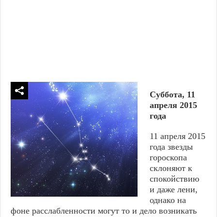
Суббота, 11
апреля 2015
года
11 апреля 2015
года звезды
гороскопа
склоняют к
спокойствию
и даже лени,
однако на
фоне расслабленности могут то и дело возникать