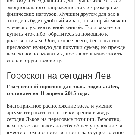
поэтому в сегодняшний день лучше избегать как
эмоционального напряжения, так и чрезмерных
физических нагрузок. Лучшим другом для вас в
этот день будет удобный диван, на который можно
улечься с увлекательной книгой. Если захочется
купить что-либо, обратитесь за помощью к
родственникам. Они, скорее всего, бескорыстно
предложат нужную для покупки сумму, но прежде
чем ею воспользоваться, поставьте в известность
свою вторую половину.
Гороскоп на сегодня Лев
Ежедневный гороскоп для знака зодиака Лев,
составлен на 11 апреля 2015 года.
Благоприятное расположение звезд и умение
аргументировать свою точку зрения выведут
сегодня Львов на передовые позиции. Вероятно,
вам предстоит взять на себя общее управление, а
вместе с тем и ответственность за осуществление