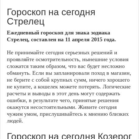
Гороскоп на сегодня
Стрелец
Ежедневный гороскоп для знака зодиака
Стрелец, составлен на 11 апреля 2015 года.
Не принимайте сегодня серьезных решений и
проявляйте осмотрительность, нынешние условия
сложатся таким образом, что вас будет несложно
обмануть. Если вы запланировали поход в магазин,
не берите с собой крупных сумм, ничего хорошего
не купите, а кошелек можете потерять. Логические
расчеты и выводы в этот день могут содержать
ошибки, в результате чего, принятые решения
окажутся несостоятельными. Живите сегодня
чужим умом, прислушивайтесь к мнению близких
людей.
Гороскоп на сегодня Козерог