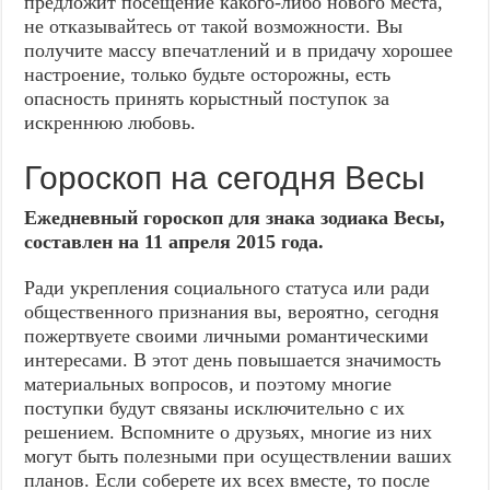
предложит посещение какого-либо нового места,
не отказывайтесь от такой возможности. Вы
получите массу впечатлений и в придачу хорошее
настроение, только будьте осторожны, есть
опасность принять корыстный поступок за
искреннюю любовь.
Гороскоп на сегодня Весы
Ежедневный гороскоп для знака зодиака Весы,
составлен на 11 апреля 2015 года.
Ради укрепления социального статуса или ради
общественного признания вы, вероятно, сегодня
пожертвуете своими личными романтическими
интересами. В этот день повышается значимость
материальных вопросов, и поэтому многие
поступки будут связаны исключительно с их
решением. Вспомните о друзьях, многие из них
могут быть полезными при осуществлении ваших
планов. Если соберете их всех вместе, то после