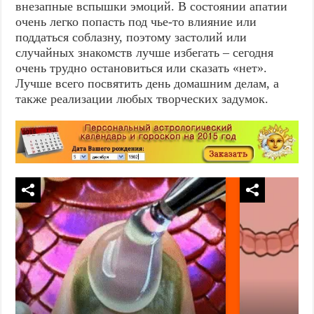
внезапные вспышки эмоций. В состоянии апатии
очень легко попасть под чье-то влияние или
поддаться соблазну, поэтому застолий или
случайных знакомств лучше избегать – сегодня
очень трудно остановиться или сказать «нет».
Лучше всего посвятить день домашним делам, а
также реализации любых творческих задумок.