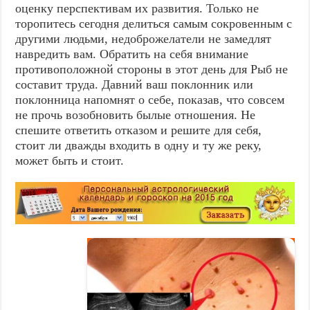
оценку перспективам их развития. Только не
торопитесь сегодня делиться самым сокровенным с
другими людьми, недоброжелатели не замедлят
навредить вам. Обратить на себя внимание
противоположной стороны в этот день для Рыб не
составит труда. Давний ваш поклонник или
поклонница напомнят о себе, показав, что совсем
не прочь возобновить былые отношения. Не
спешите ответить отказом и решите для себя,
стоит ли дважды входить в одну и ту же реку,
может быть и стоит.