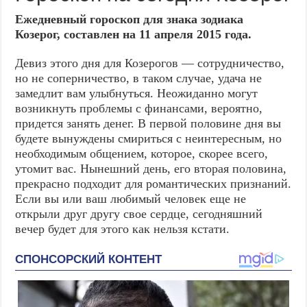
Ежедневный гороскоп для знака зодиака
Козерог, составлен на 11 апреля 2015 года.
Девиз этого дня для Козерогов — сотрудничество,
но не соперничество, в таком случае, удача не
замедлит вам улыбнуться. Неожиданно могут
возникнуть проблемы с финансами, вероятно,
придется занять денег. В первой половине дня вы
будете вынуждены смириться с неинтересным, но
необходимым общением, которое, скорее всего,
утомит вас. Нынешний день, его вторая половина,
прекрасно подходит для романтических признаний.
Если вы или ваш любимый человек еще не
открыли друг другу свое сердце, сегодняшний
вечер будет для этого как нельзя кстати.