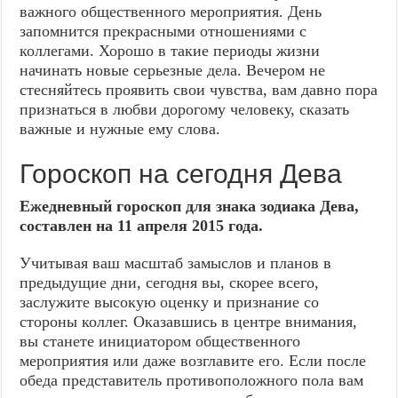
важного общественного мероприятия. День
запомнится прекрасными отношениями с
коллегами. Хорошо в такие периоды жизни
начинать новые серьезные дела. Вечером не
стесняйтесь проявить свои чувства, вам давно пора
признаться в любви дорогому человеку, сказать
важные и нужные ему слова.
Гороскоп на сегодня Дева
Ежедневный гороскоп для знака зодиака Дева,
составлен на 11 апреля 2015 года.
Учитывая ваш масштаб замыслов и планов в
предыдущие дни, сегодня вы, скорее всего,
заслужите высокую оценку и признание со
стороны коллег. Оказавшись в центре внимания,
вы станете инициатором общественного
мероприятия или даже возглавите его. Если после
обеда представитель противоположного пола вам