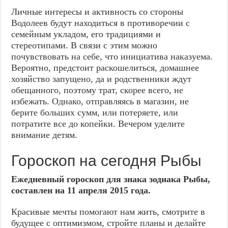
Личные интересы и активность со стороны
Водолеев будут находиться в противоречии с
семейным укладом, его традициями и
стереотипами. В связи с этим можно
почувствовать на себе, что инициатива наказуема.
Вероятно, предстоит раскошелиться, домашнее
хозяйство запущено, да и родственники ждут
обещанного, поэтому трат, скорее всего, не
избежать. Однако, отправляясь в магазин, не
берите больших сумм, или потеряете, или
потратите все до копейки. Вечером уделите
внимание детям.
Гороскоп на сегодня Рыбы
Ежедневный гороскоп для знака зодиака Рыбы,
составлен на 11 апреля 2015 года.
Красивые мечты помогают нам жить, смотрите в
будущее с оптимизмом, стройте планы и делайте