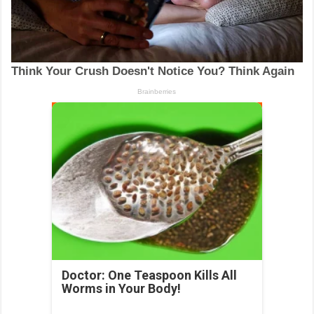
Doctor: One Teaspoon Kills All
Worms in Your Body!