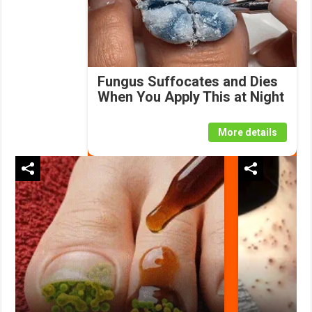
Fungus Suffocates and Dies
When You Apply This at Night
More details