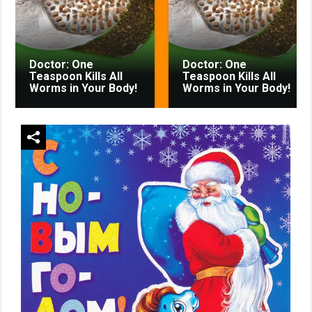
Doctor: One
Doctor: One
Teaspoon Kills All
Teaspoon Kills All
Worms in Your Body!
Worms in Your Body!