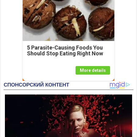
5 Parasite-Causing Foods You
Should Stop Eating Right Now
More details