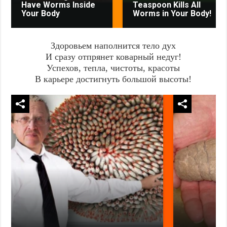
Have Worms Inside
Teaspoon Kills All
Your Body
Worms in Your Body!
Здоровьем наполнится тело дух
И сразу отпрянет коварный недуг!
Успехов, тепла, чистоты, красоты
В карьере достигнуть большой высоты!