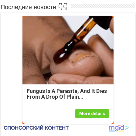
Последние новости 👇👇
Fungus Is A Parasite, And It Dies
From A Drop Of Plain...
More details