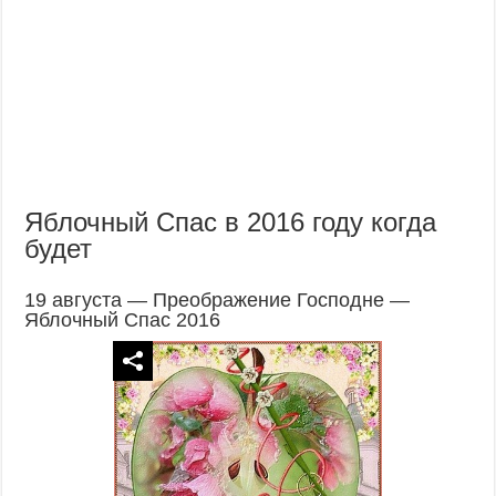
Яблочный Спас в 2016 году когда
будет
19 августа — Преображение Господне —
Яблочный Спас 2016