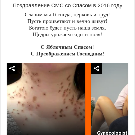
Поздравление СМС со Спасом в 2016 году
Славим мы Господа, церковь и труд!
Пусть процветают и вечно живут!
Богатою будет пусть наша земля,
Щедры урожаем сады и поля!
С Яблочным Спасом
!
С Преображением Господним
!
Gynecologist in