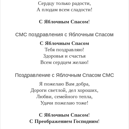
Сердцу только радости,
А плодам всем сладости!
С Яблочным Спасом
!
СМС поздравления с Яблочным Спасом
С Яблочным Спасом
Тебя поздравляю!
Здоровья и счастья
Всем сердцем желаю!
Поздравление с Яблочным Спасом СМС
Я пожелаю Вам добра,
Дороги светлой, дел хороших,
Любви, семейного тепла,
Удачи пожелаю тоже!
С Яблочным Спасом
!
С Преображением Господним
!