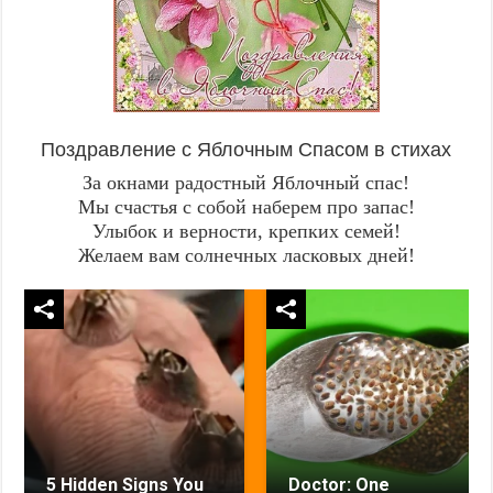
Поздравление с Яблочным Спасом в стихах
За окнами радостный Яблочный спас!
Мы счастья с собой наберем про запас!
Улыбок и верности, крепких семей!
Желаем вам солнечных ласковых дней!
5 Hidden Signs You
Doctor: One