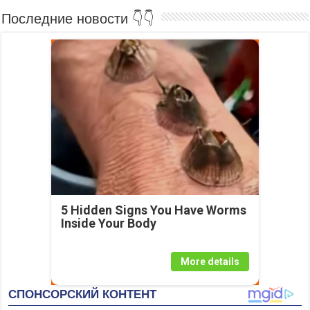
Последние новости 👇👇
5 Hidden Signs You Have Worms
Inside Your Body
More details