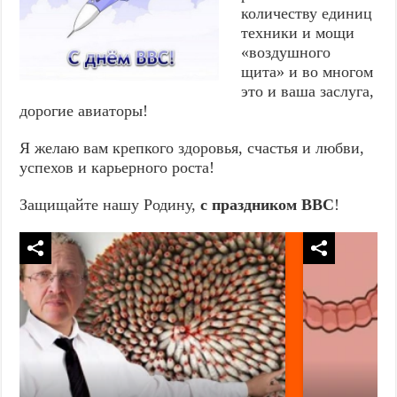
количеству единиц
техники и мощи
«воздушного
щита» и во многом
это и ваша заслуга,
дорогие авиаторы!
Я желаю вам крепкого здоровья, счастья и любви,
успехов и карьерного роста!
Защищайте нашу Родину,
с праздником ВВС
!