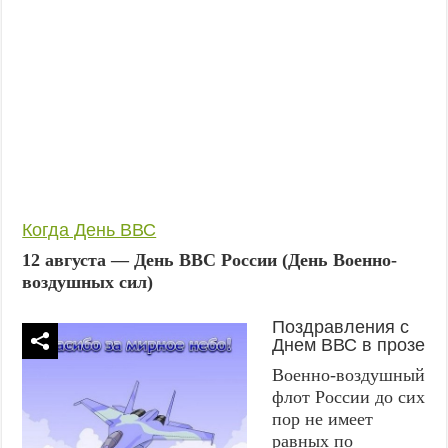
Когда День ВВС
12 августа — День ВВС России (День Военно-
воздушных сил)
Поздравления с
Днем ВВС в прозе
Военно-воздушный
флот России до сих
пор не имеет
равных по