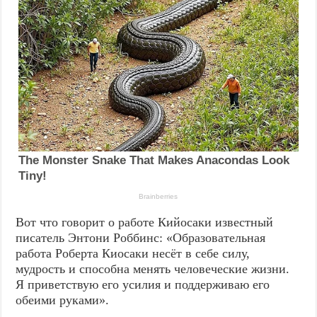
Вот что говорит о работе Кийосаки известный
писатель Энтони Роббинс: «Образовательная
работа Роберта Киосаки несёт в себе силу,
мудрость и способна менять человеческие жизни.
Я приветствую его усилия и поддерживаю его
обеими руками».