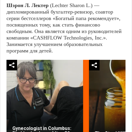
Шэрон Л. Лектер
(Lechter Sharon L.) —
дипломированный бухгалтер-ревизор, соавтор
серии бестселлеров «Богатый папа рекомендует»,
посвященных тому, как стать финансово
свободным. Она является одним из руководителей
компании «CASHFLOW Technologies, Inc.».
Занимается улучшением образовательных
программ для детей.
Gynecologist in Columbus: