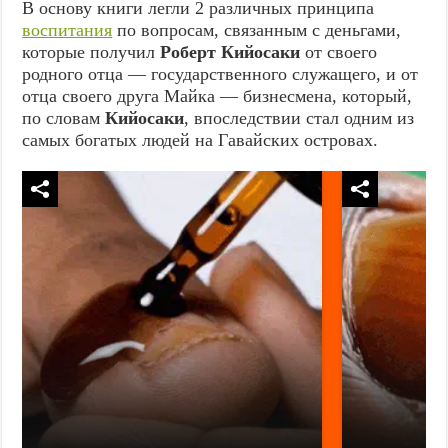
В основу книги легли 2 различных принципа
воспитания
по вопросам, связанным с деньгами,
которые получил
Роберт Кийосаки
от своего
родного отца — государственного служащего, и от
отца своего друга Майка — бизнесмена, который,
по словам
Кийосаки
, впоследствии стал одним из
самых богатых людей на Гавайских островах.