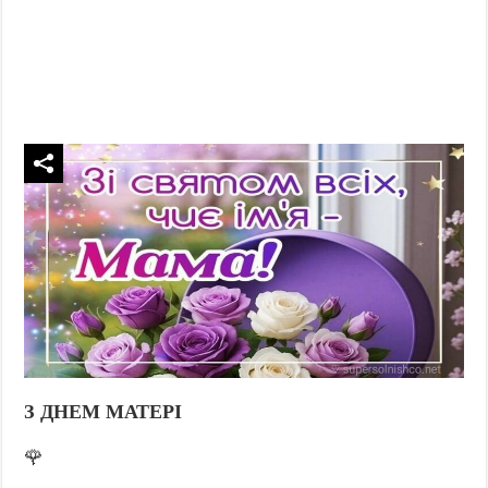
З ДНЕМ МАТЕРІ
🌹