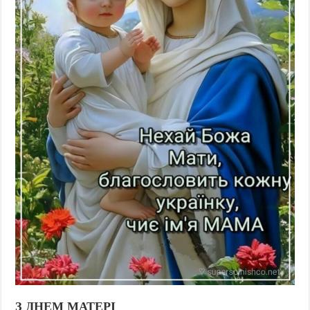
З ДНЕМ МАТЕРІ