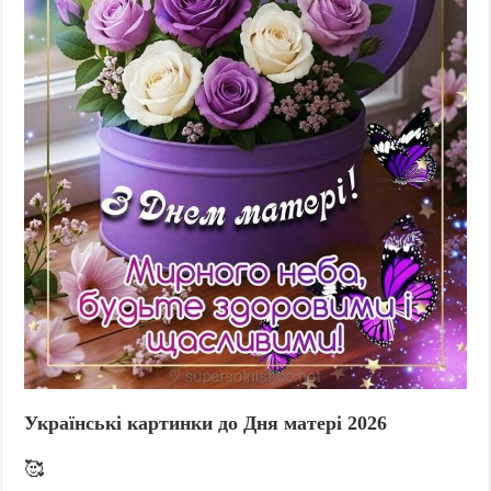
Українські картинки до Дня матері 2026
🥰