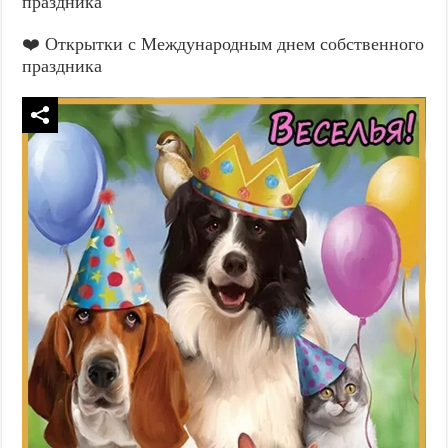
праздника
❤️ Открытки с Международным днем собственного
праздника