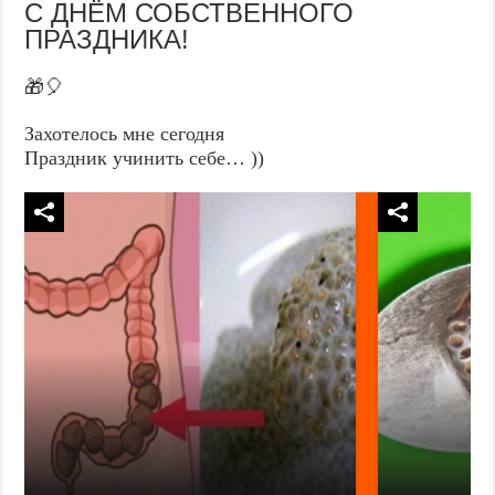
С ДНЁМ СОБСТВЕННОГО
ПРАЗДНИКА!
🎁🎈
Захотелось мне сегодня
Праздник учинить себе… ))