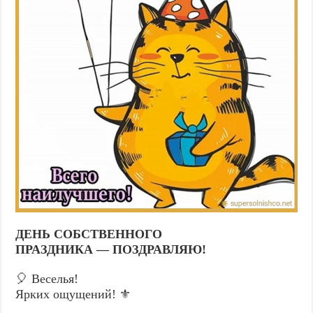
ДЕНЬ СОБСТВЕННОГО
ПРАЗДНИКА — ПОЗДРАВЛЯЮ!
🎈 Веселья!
Ярких ощущений! ⚜️