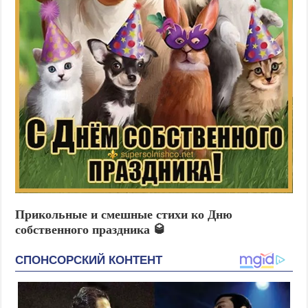
Прикольные и смешные стихи ко Дню
собственного праздника 🥃