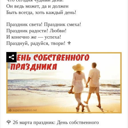
Он ведь может, да и должен
Быть всегда, хоть каждый день!
Праздник света! Праздник смеха!
Праздник радости! Любви!
И конечно же — успеха!
Празднуй, радуйся, твори! ⚜️
🌹 26 марта праздник: День собственного