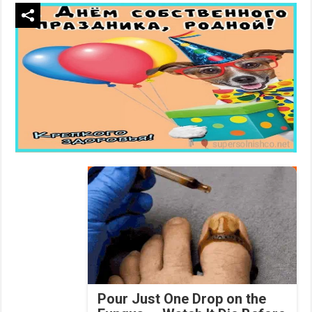
Pour Just One Drop on the