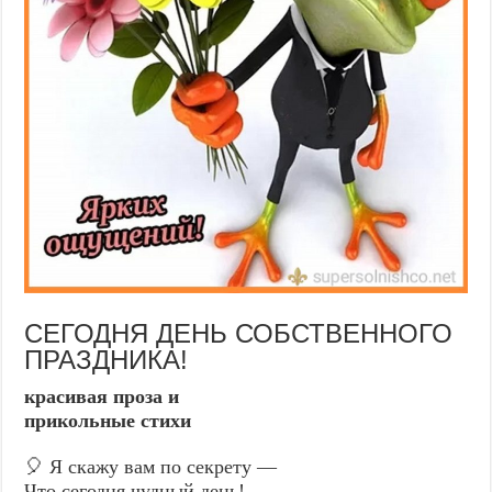
СЕГОДНЯ ДЕНЬ СОБСТВЕННОГО
ПРАЗДНИКА!
красивая проза и
прикольные стихи
🎈 Я скажу вам по секрету —
Что сегодня чудный день!