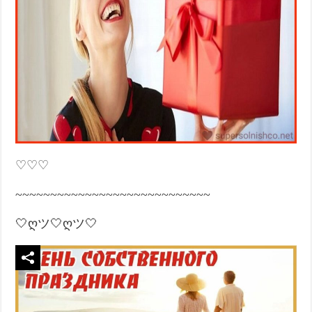
♡♡♡
~~~~~~~~~~~~~~~~~~~~~~~~~~~~
🤍ღツ🤍ღツ🤍