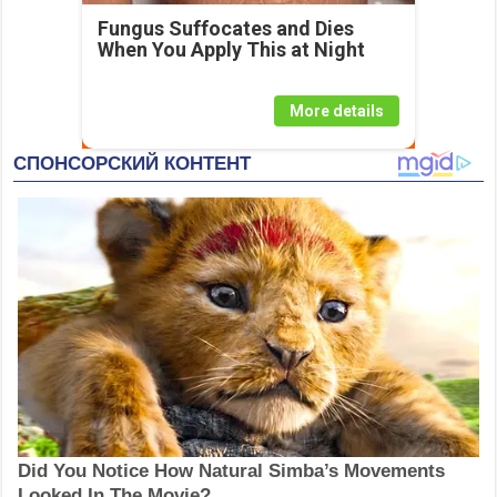
Fungus Suffocates and Dies
When You Apply This at Night
More details