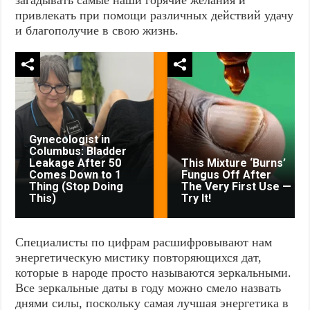
привлекать при помощи различных действий удачу
и благополучие в свою жизнь.
Gynecologist in
Columbus: Bladder
Leakage After 50
This Mixture ‘Burns’
Comes Down to 1
Fungus Off After
Thing (Stop Doing
The Very First Use —
This)
Try It!
Специалисты по цифрам расшифровывают нам
энергетическую мистику повторяющихся дат,
которые в народе просто называются зеркальными.
Все зеркальные даты в году можно смело назвать
днями силы, поскольку самая лучшая энергетика в