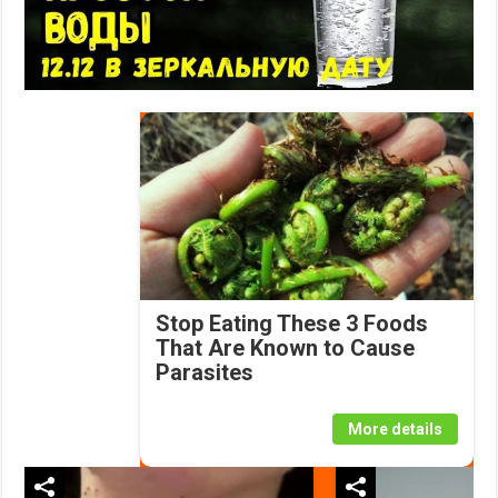
Stop Eating These 3 Foods
That Are Known to Cause
Parasites
More details