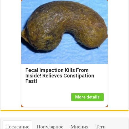
Fecal Impaction Kills From
Inside! Relieves Constipation
Fast!
More details
Последние
Популярное
Мнения
Теги