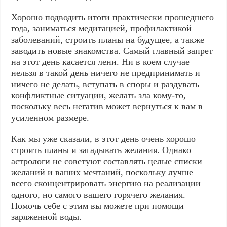
Хорошо подводить итоги практически прошедшего
года, заниматься медитацией, профилактикой
заболеваний, строить планы на будущее, а также
заводить новые знакомства. Самый главный запрет
на этот день касается лени. Ни в коем случае
нельзя в такой день ничего не предпринимать и
ничего не делать, вступать в споры и раздувать
конфликтные ситуации, желать зла кому-то,
поскольку весь негатив может вернуться к вам в
усиленном размере.
Как мы уже сказали, в этот день очень хорошо
строить планы и загадывать желания. Однако
астрологи не советуют составлять целые списки
желаний и ваших мечтаний, поскольку лучше
всего сконцентрировать энергию на реализации
одного, но самого вашего горячего желания.
Помочь себе с этим вы можете при помощи
заряженной воды.