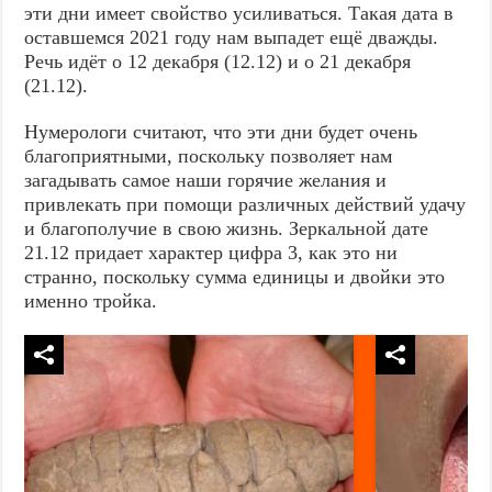
эти дни имеет свойство усиливаться. Такая дата в
оставшемся 2021 году нам выпадет ещё дважды.
Речь идёт о 12 декабря (12.12) и о 21 декабря
(21.12).
Нумерологи считают, что эти дни будет очень
благоприятными, поскольку позволяет нам
загадывать самое наши горячие желания и
привлекать при помощи различных действий удачу
и благополучие в свою жизнь. Зеркальной дате
21.12 придает характер цифра 3, как это ни
странно, поскольку сумма единицы и двойки это
именно тройка.