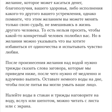
желание, которое может касаться денег,
благополучия, вашего здоровья, либо исполнения
какого-то другого вашего устремления, однако
помните, что этим желанием вы можете менять
только свою судьбу, не вмешиваясь в жизнь
другого человека. То есть нельзя просить, чтобы
какой-то конкретный человек полюбил вас. Но в
желании можно указывать что вы хотите
избавиться от одиночества и испытывать чувство
любви.
После произнесения желания над водой нужно
трижды сказать слова заговора, которые мы
приведем ниже, после чего нужно её медленно и
вдумчиво выпить. Оставьте немного воды на дне,
чтобы после питья вы могли умыть ваше лицо.
Налейте воды в стакан и трижды наговорите на
воду, вслух или шепотом, можно читать с листа
или с экрана.