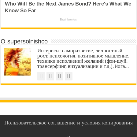
О supersolnishco
Интересы: саморазвитие, личностный
рост, психология, позитивное мышление,
техники исполнений желаний (фэн-шуй,
трансерфинг, визуализации и т.д.), йога...
Пользовательское соглашение и условия копирования