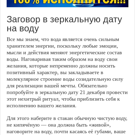
Заговор в зеркальную дату
на воду
Все мы знаем, что вода является очень сильным
хранителем энергии, поскольку любые эмоции,
мысли и действия меняют энергетические состав
воды. Наговаривая таким образом на воду свои
желания, которые непременно должны носить
позитивный характер, вы закладываете в
молекулярное строение воды созидательную силу
для реализации вашей мечты. Обязательно
попробуйте в зеркальную дату 21 декабря провести
этот нехитрый ритуал, чтобы приблизить себя к
исполнению вашего желания.
Для этого наберите в стакан обычную чистую воду,
не кипячёную — она должна быть «живой»,
наговорите на воду, почти касаясь её губами, ваше