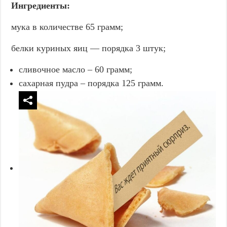
Ингредиенты:
мука в количестве 65 грамм;
белки куриных яиц — порядка 3 штук;
сливочное масло – 60 грамм;
сахарная пудра – порядка 125 грамм.