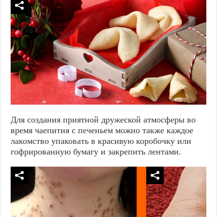
Для создания приятной дружеской атмосферы во
время чаепития с печеньем можно также каждое
лакомство упаковать в красивую коробочку или
гофрированную бумагу и закрепить лентами.