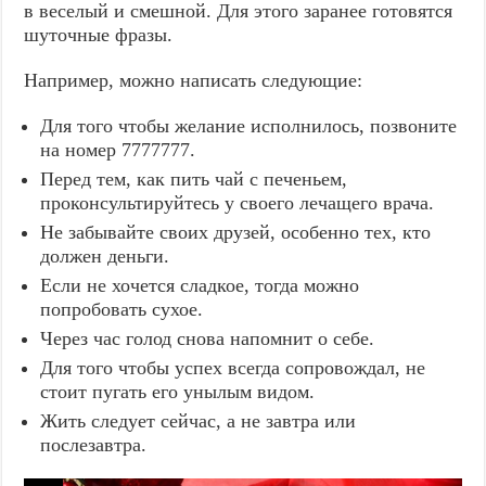
в веселый и смешной. Для этого заранее готовятся
шуточные фразы.
Например, можно написать следующие:
Для того чтобы желание исполнилось, позвоните
на номер 7777777.
Перед тем, как пить чай с печеньем,
проконсультируйтесь у своего лечащего врача.
Не забывайте своих друзей, особенно тех, кто
должен деньги.
Если не хочется сладкое, тогда можно
попробовать сухое.
Через час голод снова напомнит о себе.
Для того чтобы успех всегда сопровождал, не
стоит пугать его унылым видом.
Жить следует сейчас, а не завтра или
послезавтра.