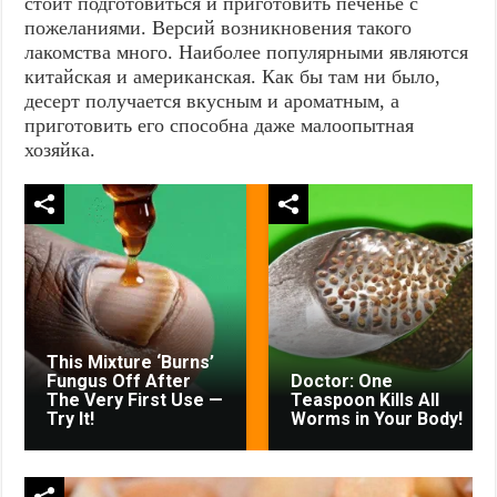
стоит подготовиться и приготовить печенье с
пожеланиями. Версий возникновения такого
лакомства много. Наиболее популярными являются
китайская и американская. Как бы там ни было,
десерт получается вкусным и ароматным, а
приготовить его способна даже малоопытная
хозяйка.
This Mixture ‘Burns’
Fungus Off After
Doctor: One
The Very First Use —
Teaspoon Kills All
Try It!
Worms in Your Body!