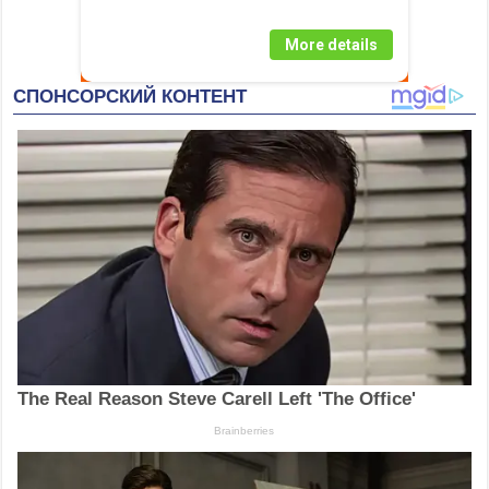
More details