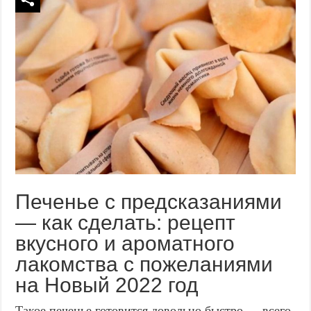
Печенье с предсказаниями
— как сделать: рецепт
вкусного и ароматного
лакомства с пожеланиями
на Новый 2022 год
Такое печенье готовится довольно быстро — всего