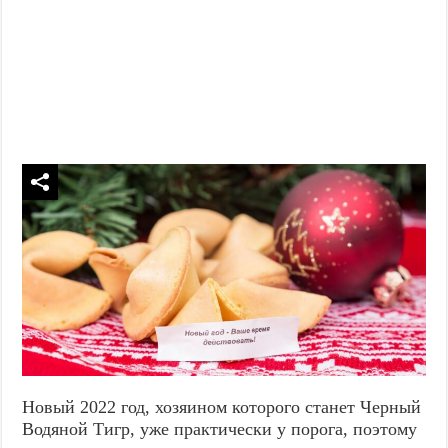
Новый 2022 год, хозяином которого станет Черный
Водяной Тигр, уже практически у порога, поэтому