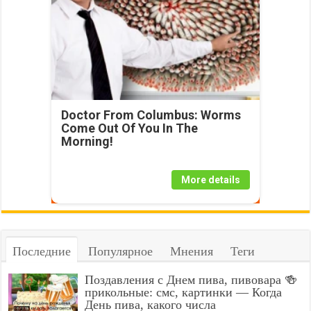
Doctor From Columbus: Worms
Come Out Of You In The
Morning!
More details
Последние
Популярное
Мнения
Теги
Поздавления с Днем пива, пивовара 🍻
прикольные: смс, картинки — Когда
День пива, какого числа