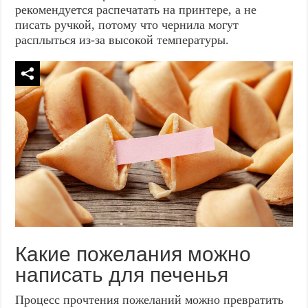
рекомендуется распечатать на принтере, а не
писать ручкой, потому что чернила могут
расплыться из-за высокой температуры.
Какие пожелания можно
написать для печенья
Процесс прочтения пожеланий можно превратить